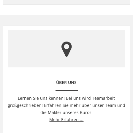
ÜBER UNS
Lernen Sie uns kennen! Bei uns wird Teamarbeit
großgeschrieben! Erfahren Sie mehr über unser Team und
die Makler unseres Büros.
Mehr Erfahren ...