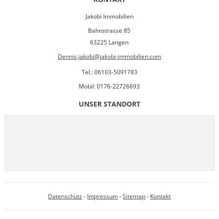
Jakobi Immobilien
Bahnstrasse 85
63225 Langen
Dennis.jakobi@jakobi-immobilien.com
Tel.: 06103-5091783
Mobil: 0176-22726693
UNSER STANDORT
Datenschutz
-
Impressum
-
Sitemap
-
Kontakt