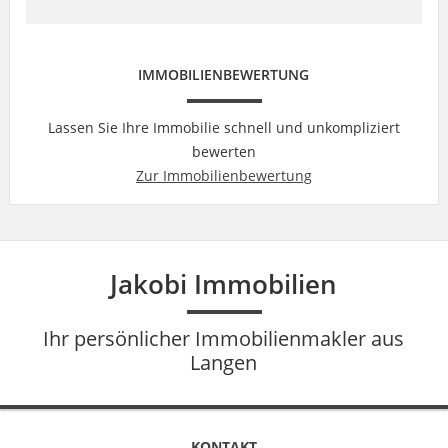
IMMOBILIENBEWERTUNG
Lassen Sie Ihre Immobilie schnell und unkompliziert
bewerten
Zur Immobilienbewertung
Jakobi Immobilien
Ihr persönlicher Immobilienmakler aus
Langen
KONTAKT