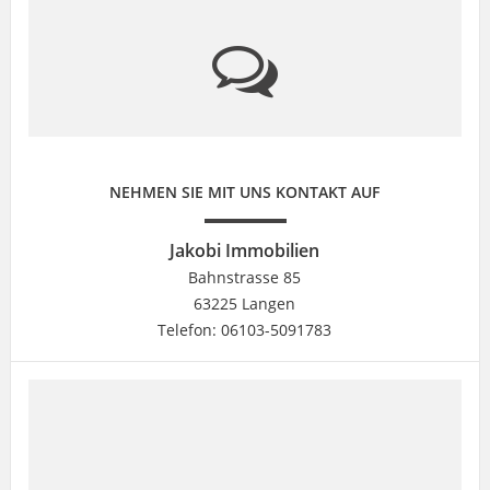
NEHMEN SIE MIT UNS KONTAKT AUF
Jakobi Immobilien
Bahnstrasse 85
63225 Langen
Telefon: 06103-5091783