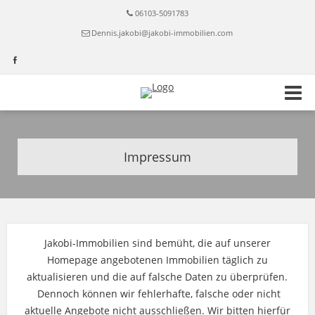
06103-5091783
Dennis.jakobi@jakobi-immobilien.com
Impressum
Jakobi-Immobilien sind bemüht, die auf unserer
Homepage angebotenen Immobilien täglich zu
aktualisieren und die auf falsche Daten zu überprüfen.
Dennoch können wir fehlerhafte, falsche oder nicht
aktuelle Angebote nicht ausschließen. Wir bitten hierfür