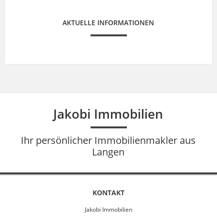
AKTUELLE INFORMATIONEN
Jakobi Immobilien
Ihr persönlicher Immobilienmakler aus
Langen
KONTAKT
Jakobi Immobilien