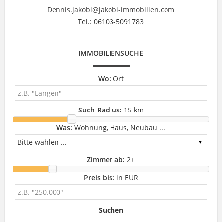
Dennis.jakobi@jakobi-immobilien.com
Tel.: 06103-5091783
IMMOBILIENSUCHE
Wo:
Ort
Such-Radius:
15 km
Was:
Wohnung, Haus, Neubau ...
Zimmer ab:
2
+
Preis bis:
in EUR