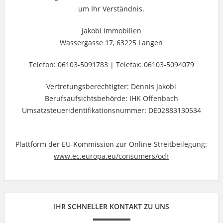
um Ihr Verständnis.
Jakobi Immobilien
Wassergasse 17, 63225 Langen
Telefon: 06103-5091783 | Telefax: 06103-5094079
Vertretungsberechtigter: Dennis Jakobi
Berufsaufsichtsbehörde: IHK Offenbach
Umsatzsteueridentifikationsnummer: DE02883130534
Plattform der EU-Kommission zur Online-Streitbeilegung:
www.ec.europa.eu/consumers/odr
IHR SCHNELLER KONTAKT ZU UNS