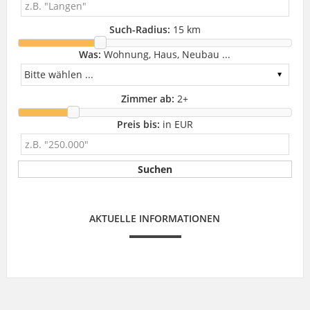
Such-Radius:
15 km
Was:
Wohnung, Haus, Neubau ...
Zimmer ab:
2
+
Preis bis:
in EUR
AKTUELLE INFORMATIONEN