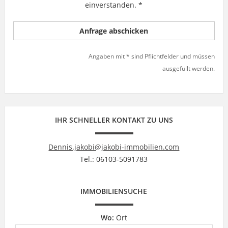
einverstanden. *
Angaben mit * sind Pflichtfelder und müssen
ausgefüllt werden.
IHR SCHNELLER KONTAKT ZU UNS
Dennis.jakobi@jakobi-immobilien.com
Tel.: 06103-5091783
IMMOBILIENSUCHE
Wo:
Ort