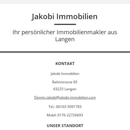
Jakobi Immobilien
Ihr persönlicher Immobilienmakler aus
Langen
KONTAKT
Jakobi Immobilien
Bahnstrasse 85
63225 Langen
Dennis.jakobi@jakobi-immobilien.com
Tel.: 06103-5091783
Mobil: 0176-22726693
UNSER STANDORT