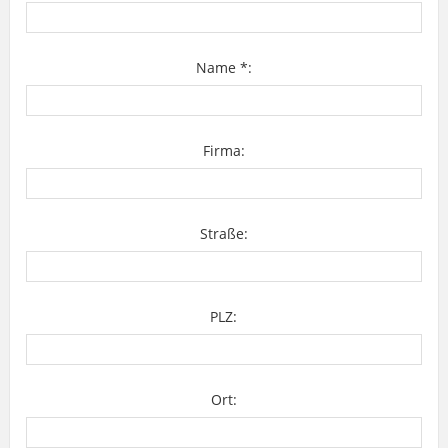
Name *:
Firma:
Straße:
PLZ:
Ort: