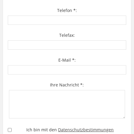
Telefon *:
Telefax:
E-Mail *:
Ihre Nachricht *:
Ich bin mit den
Datenschutzbestimmungen