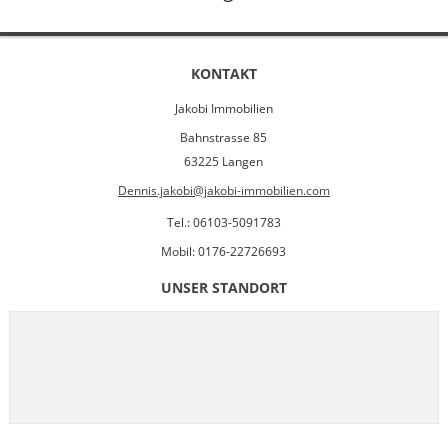
KONTAKT
Jakobi Immobilien
Bahnstrasse 85
63225 Langen
Dennis.jakobi@jakobi-immobilien.com
Tel.: 06103-5091783
Mobil: 0176-22726693
UNSER STANDORT