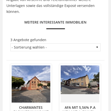
Unterlagen sowie das vollständige Exposé versenden
können.
WEITERE INTERESSANTE IMMOBILIEN
3 Angebote gefunden
CHARMANTES
AFA MIT 5,56% P.A