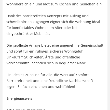
Wohnbereich ein und lädt zum Kochen und Genießen ein.
Dank des barrierefreien Konzepts mit Aufzug und
schwellenlosen Zugängen eignet sich die Wohnung ideal
für komfortables Wohnen im Alter oder bei
eingeschränkter Mobilität.
Die gepflegte Anlage bietet eine angenehme Gemeinschaft
und sorgt für ein ruhiges, sicheres Wohngefühl.
Einkaufsmöglichkeiten, Ärzte und öffentliche
Verkehrsmittel befinden sich in bequemer Nähe.
Ein ideales Zuhause für alle, die Wert auf Komfort,
Barrierefreiheit und eine freundliche Nachbarschaft
legen. Einfach einziehen und wohlfühlen!
Energieausweis