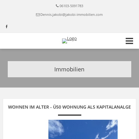
06103-5091783
Dennis.jakobi@jakobi-immobilien.com
Immobilien
WOHNEN IM ALTER - Ü50 WOHNUNG ALS KAPITALANALGE