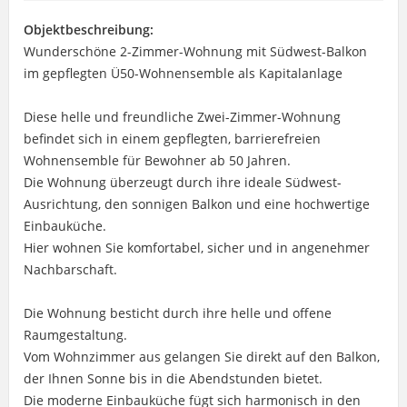
Objektbeschreibung:
Wunderschöne 2-Zimmer-Wohnung mit Südwest-Balkon
im gepflegten Ü50-Wohnensemble als Kapitalanlage
Diese helle und freundliche Zwei-Zimmer-Wohnung
befindet sich in einem gepflegten, barrierefreien
Wohnensemble für Bewohner ab 50 Jahren.
Die Wohnung überzeugt durch ihre ideale Südwest-
Ausrichtung, den sonnigen Balkon und eine hochwertige
Einbauküche.
Hier wohnen Sie komfortabel, sicher und in angenehmer
Nachbarschaft.
Die Wohnung besticht durch ihre helle und offene
Raumgestaltung.
Vom Wohnzimmer aus gelangen Sie direkt auf den Balkon,
der Ihnen Sonne bis in die Abendstunden bietet.
Die moderne Einbauküche fügt sich harmonisch in den