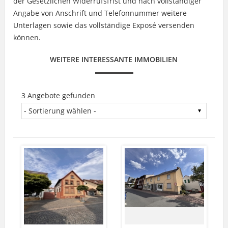
der Gesetzlichen Widerrufsfrist und nach vollständiger
Angabe von Anschrift und Telefonnummer weitere
Unterlagen sowie das vollständige Exposé versenden
können.
WEITERE INTERESSANTE IMMOBILIEN
3 Angebote gefunden