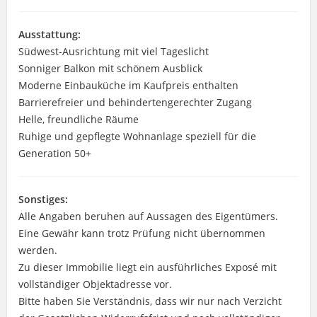
Ausstattung:
Südwest-Ausrichtung mit viel Tageslicht
Sonniger Balkon mit schönem Ausblick
Moderne Einbauküche im Kaufpreis enthalten
Barrierefreier und behindertengerechter Zugang
Helle, freundliche Räume
Ruhige und gepflegte Wohnanlage speziell für die
Generation 50+
Sonstiges:
Alle Angaben beruhen auf Aussagen des Eigentümers.
Eine Gewähr kann trotz Prüfung nicht übernommen
werden.
Zu dieser Immobilie liegt ein ausführliches Exposé mit
vollständiger Objektadresse vor.
Bitte haben Sie Verständnis, dass wir nur nach Verzicht