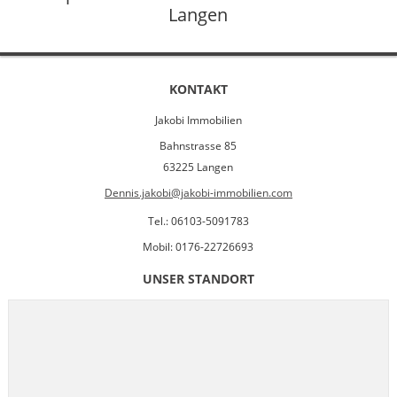
Langen
KONTAKT
Jakobi Immobilien
Bahnstrasse 85
63225 Langen
Dennis.jakobi@jakobi-immobilien.com
Tel.: 06103-5091783
Mobil: 0176-22726693
UNSER STANDORT