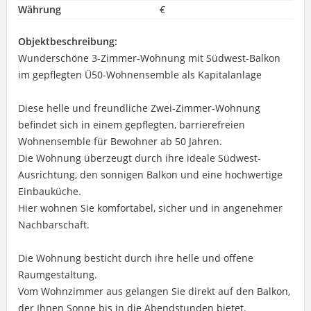
Währung
€
Objektbeschreibung:
Wunderschöne 3-Zimmer-Wohnung mit Südwest-Balkon
im gepflegten Ü50-Wohnensemble als Kapitalanlage
Diese helle und freundliche Zwei-Zimmer-Wohnung
befindet sich in einem gepflegten, barrierefreien
Wohnensemble für Bewohner ab 50 Jahren.
Die Wohnung überzeugt durch ihre ideale Südwest-
Ausrichtung, den sonnigen Balkon und eine hochwertige
Einbauküche.
Hier wohnen Sie komfortabel, sicher und in angenehmer
Nachbarschaft.
Die Wohnung besticht durch ihre helle und offene
Raumgestaltung.
Vom Wohnzimmer aus gelangen Sie direkt auf den Balkon,
der Ihnen Sonne bis in die Abendstunden bietet.