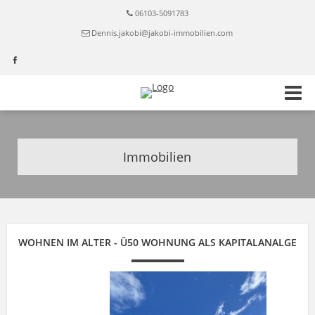
06103-5091783
Dennis.jakobi@jakobi-immobilien.com
Immobilien
WOHNEN IM ALTER - Ü50 WOHNUNG ALS KAPITALANALGE