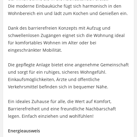
Die moderne Einbauküche fügt sich harmonisch in den
Wohnbereich ein und lädt zum Kochen und Genießen ein.
Dank des barrierefreien Konzepts mit Aufzug und
schwellenlosen Zugängen eignet sich die Wohnung ideal
für komfortables Wohnen im Alter oder bei
eingeschränkter Mobilität.
Die gepflegte Anlage bietet eine angenehme Gemeinschaft
und sorgt für ein ruhiges, sicheres Wohngefühl.
Einkaufsmöglichkeiten, Ärzte und öffentliche
Verkehrsmittel befinden sich in bequemer Nähe.
Ein ideales Zuhause für alle, die Wert auf Komfort,
Barrierefreiheit und eine freundliche Nachbarschaft
legen. Einfach einziehen und wohlfühlen!
Energieausweis