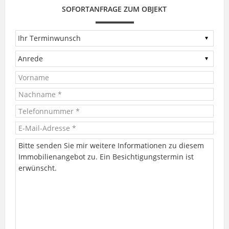
SOFORTANFRAGE ZUM OBJEKT