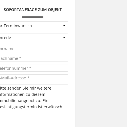
SOFORTANFRAGE ZUM OBJEKT