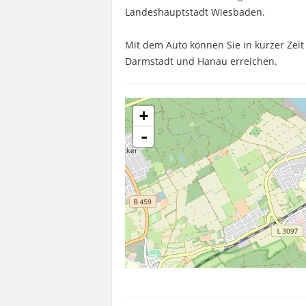
Landeshauptstadt Wiesbaden.
Mit dem Auto können Sie in kurzer Zeit
Darmstadt und Hanau erreichen.
+
-