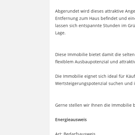
Abgerundet wird dieses attraktive Ange
Entfernung zum Haus befindet und ein
lassen sich entspannte Stunden im Grü
Lage.
Diese Immobilie bietet damit die selte
flexiblem Ausbaupotenzial und attrakti
Die Immobilie eignet sich ideal für Käu
Wertsteigerungspotenzial suchen und 
Gerne stellen wir Ihnen die Immobilie 
Energieausweis
Art: Bedarfsausweis