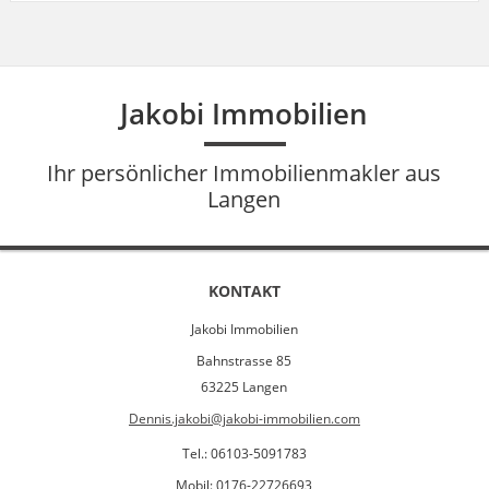
Jakobi Immobilien
Ihr persönlicher Immobilienmakler aus
Langen
KONTAKT
Jakobi Immobilien
Bahnstrasse 85
63225 Langen
Dennis.jakobi@jakobi-immobilien.com
Tel.: 06103-5091783
Mobil: 0176-22726693