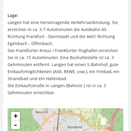
Lage:
Langen hat eine hervorragende Verkehrsanbindung. Sie
erreichen in ca. 5-7 Autominuten die Autobahn A5
Richtung Frankfurt - Darmstadt und die A661 Richtung
Egelsbach - Offenbach.
Das Frankfurter-Kreuz / Frankfurter Flughafen erreichen
Sie in ca. 15 Autominuten. Eine Bushaltestelle ist ca. 3
Gehminuten entfernt. Langen hat einen S-Bahnhof, gute
Einkaufsmöglichkeiten (Aldi, REWE, usw.), ein Freibad, ein
Strandbad und ein Hallenbad.
Die Einkaufsstraße in Langen (Bahnstr.) ist in ca. 5
Gehminuten erreichbar.
+
-