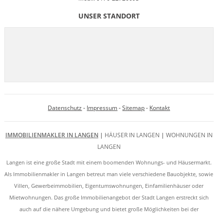
UNSER STANDORT
Datenschutz
-
Impressum
-
Sitemap
-
Kontakt
IMMOBILIENMAKLER IN LANGEN
|
HÄUSER IN LANGEN
|
WOHNUNGEN IN
LANGEN
Langen ist eine große Stadt mit einem boomenden Wohnungs- und Häusermarkt.
Als Immobilienmakler in Langen betreut man viele verschiedene Bauobjekte, sowie
Villen, Gewerbeimmobilien, Eigentumswohnungen, Einfamilienhäuser oder
Mietwohnungen. Das große Immobilienangebot der Stadt Langen erstreckt sich
auch auf die nähere Umgebung und bietet große Möglichkeiten bei der