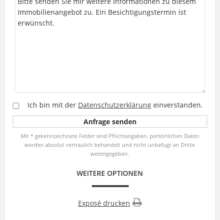
Ich bin mit der
Datenschutzerklärung
einverstanden.
Mit * gekennzeichnete Felder sind Pflichtangaben. persönlichen Daten
werden absolut vertraulich behandelt und nicht unbefugt an Dritte
weitergegeben.
WEITERE OPTIONEN
Exposé drucken