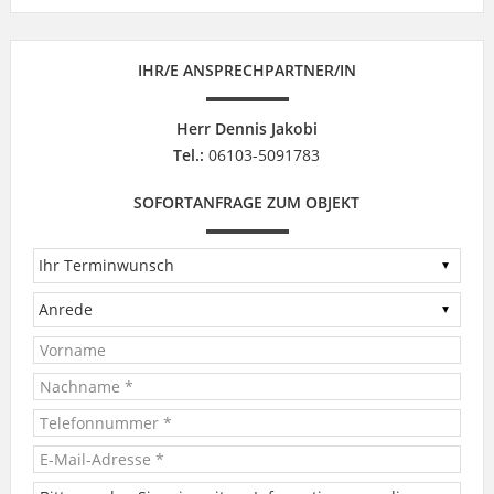
IHR/E ANSPRECHPARTNER/IN
Herr Dennis Jakobi
Tel.:
06103-5091783
SOFORTANFRAGE ZUM OBJEKT