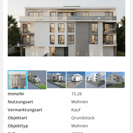
ImmoNr
15.26
Nutzungsart
Wohnen
Vermarktungsart
Kauf
Objektart
Grundstück
Objekttyp
Wohnen