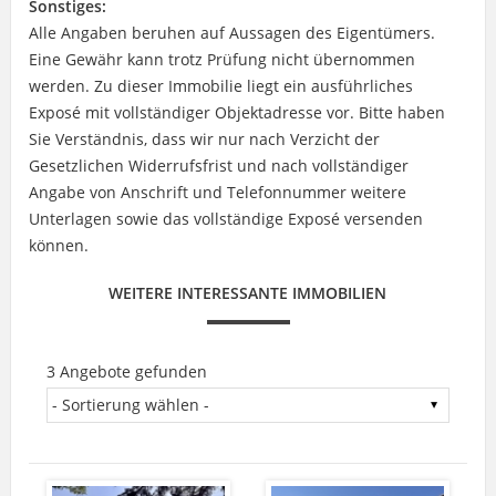
Sonstiges:
Alle Angaben beruhen auf Aussagen des Eigentümers.
Eine Gewähr kann trotz Prüfung nicht übernommen
werden. Zu dieser Immobilie liegt ein ausführliches
Exposé mit vollständiger Objektadresse vor. Bitte haben
Sie Verständnis, dass wir nur nach Verzicht der
Gesetzlichen Widerrufsfrist und nach vollständiger
Angabe von Anschrift und Telefonnummer weitere
Unterlagen sowie das vollständige Exposé versenden
können.
WEITERE INTERESSANTE IMMOBILIEN
3 Angebote gefunden