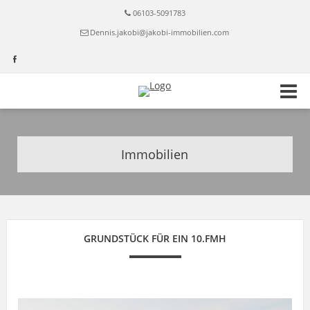
06103-5091783
Dennis.jakobi@jakobi-immobilien.com
Immobilien
GRUNDSTÜCK FÜR EIN 10.FMH