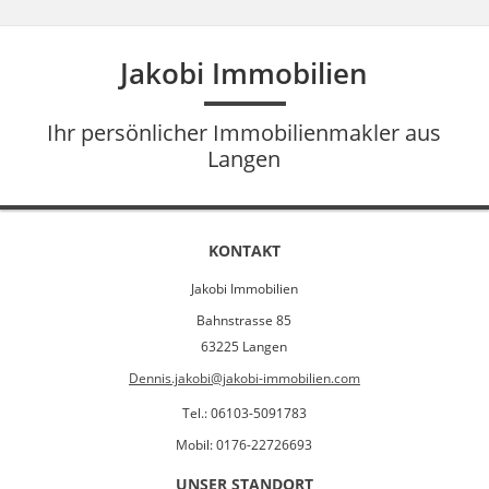
Jakobi Immobilien
Ihr persönlicher Immobilienmakler aus
Langen
KONTAKT
Jakobi Immobilien
Bahnstrasse 85
63225 Langen
Dennis.jakobi@jakobi-immobilien.com
Tel.: 06103-5091783
Mobil: 0176-22726693
UNSER STANDORT