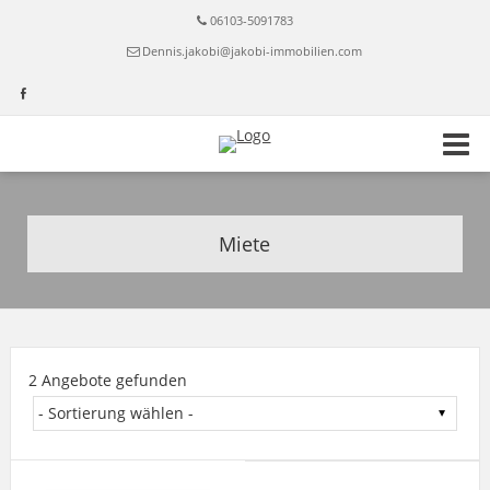
06103-5091783
Dennis.jakobi@jakobi-immobilien.com
Miete
2 Angebote gefunden