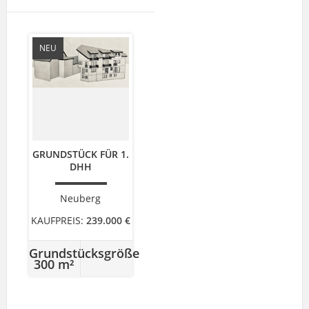
NEU
GRUNDSTÜCK FÜR 1.
DHH
Neuberg
KAUFPREIS:
239.000 €
Grundstücksgröße
300 m²