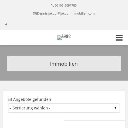
06103-5091783
Dennis.jakobi@jakobi-immobilien.com
Immobilien
53 Angebote gefunden